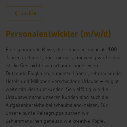
zurück
Personalentwickler (m/w/d)
Eine spannende Reise, die schon seit mehr als 100
Jahren andauert, aber niemals langweilig wird – das
ist die Geschichte von schauinsland-reisen.
Dutzende Fluglinien, hunderte Länder, zehntausende
Hotels und Millionen verschiedene Urlaube – es gibt
weiterhin viel zu erkunden. So vielfältig wie die
Urlaubswünsche unserer Kunden sind auch die
Aufgabenbereiche bei schauinsland-reisen. Für
unsere bunte Reisegruppe suchen wir
Zahlenmenschen genauso wie kreative Köpfe,