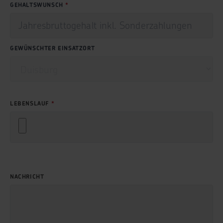
GEHALTSWUNSCH
GEWÜNSCHTER EINSATZORT
LEBENSLAUF
NACHRICHT