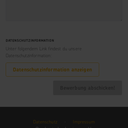
DATENSCHUTZINFORMATION
Unter folgendem Link findest du unsere
Datenschutzinformation:
Datenschutzinformation anzeigen
Bewerbung abschicken!
Datenschutz
·
Impressum