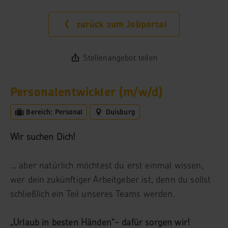
zurück zum Jobportal
Stellenangebot teilen
Personalentwickler (m/w/d)
Bereich: Personal
Duisburg
Wir suchen Dich!
… aber natürlich möchtest du erst einmal wissen,
wer dein zukünftiger Arbeitgeber ist, denn du sollst
schließlich ein Teil unseres Teams werden.
„Urlaub in besten Händen“- dafür sorgen wir!