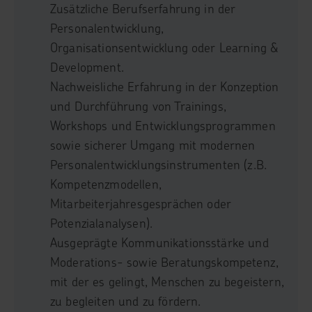
Zusätzliche Berufserfahrung in der
Personalentwicklung,
Organisationsentwicklung oder Learning &
Development.
Nachweisliche Erfahrung in der Konzeption
und Durchführung von Trainings,
Workshops und Entwicklungsprogrammen
sowie sicherer Umgang mit modernen
Personalentwicklungsinstrumenten (z.B.
Kompetenzmodellen,
Mitarbeiterjahresgesprächen oder
Potenzialanalysen).
Ausgeprägte Kommunikationsstärke und
Moderations- sowie Beratungskompetenz,
mit der es gelingt, Menschen zu begeistern,
zu begleiten und zu fördern.