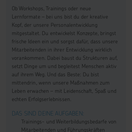
Ob Workshops, Trainings oder neue
Lernformate – bei uns bist du der kreative
Kopf, der unsere Personalentwicklung
mitgestaltet. Du entwickelst Konzepte, bringst
frische Ideen ein und sorgst dafür, dass unsere
Mitarbeitenden in ihrer Entwicklung wirklich
vorankommen. Dabei baust du Strukturen auf,
setzt Dinge um und begleitest Menschen aktiv
auf ihrem Weg. Und das Beste: Du bist
mittendrin, wenn unsere Maßnahmen zum
Leben erwachen – mit Leidenschaft, Spaß und
echten Erfolgserlebnissen.
DAS SIND DEINE AUFGABEN:
Trainings- und Weiterbildungsbedarfe von
Mitarbeitenden und Führungskräften