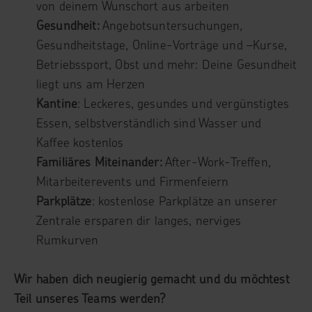
von deinem Wunschort aus arbeiten
Gesundheit:
Angebotsuntersuchungen,
Gesundheitstage, Online-Vorträge und –Kurse,
Betriebssport, Obst und mehr: Deine Gesundheit
liegt uns am Herzen
Kantine
: Leckeres, gesundes und vergünstigtes
Essen, selbstverständlich sind Wasser und
Kaffee kostenlos
Familiäres Miteinander:
After-Work-Treffen,
Mitarbeiterevents und Firmenfeiern
Parkplätze
: kostenlose Parkplätze an unserer
Zentrale ersparen dir langes, nerviges
Rumkurven
Wir haben dich neugierig gemacht und du möchtest
Teil unseres Teams werden?