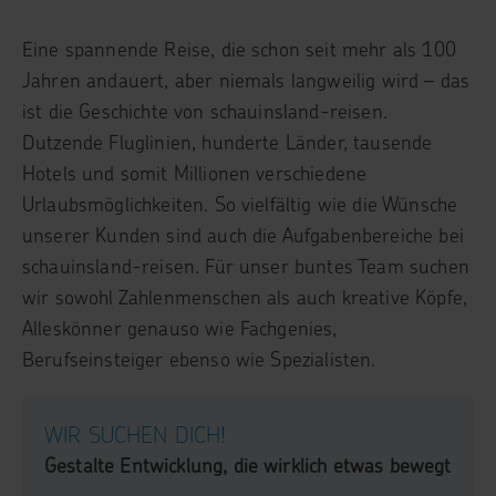
Eine spannende Reise, die schon seit mehr als 100
Jahren andauert, aber niemals langweilig wird – das
ist die Geschichte von schauinsland-reisen.
Dutzende Fluglinien, hunderte Länder, tausende
Hotels und somit Millionen verschiedene
Urlaubsmöglichkeiten. So vielfältig wie die Wünsche
unserer Kunden sind auch die Aufgabenbereiche bei
schauinsland-reisen. Für unser buntes Team suchen
wir sowohl Zahlenmenschen als auch kreative Köpfe,
Alleskönner genauso wie Fachgenies,
Berufseinsteiger ebenso wie Spezialisten.
WIR SUCHEN DICH!
Gestalte Entwicklung, die wirklich etwas bewegt