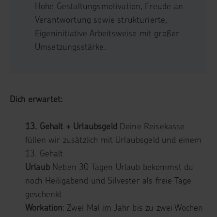
Hohe Gestaltungsmotivation, Freude an
Verantwortung sowie strukturierte,
Eigeninitiative Arbeitsweise mit großer
Umsetzungsstärke.
Dich erwartet:
13. Gehalt + Urlaubsgeld
Deine Reisekasse
füllen wir zusätzlich mit Urlaubsgeld und einem
13. Gehalt
Urlaub
Neben 30 Tagen Urlaub bekommst du
noch Heiligabend und Silvester als freie Tage
geschenkt
Workation
: Zwei Mal im Jahr bis zu zwei Wochen