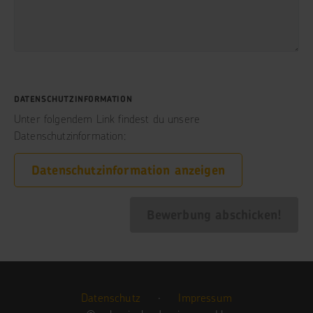
DATENSCHUTZINFORMATION
Unter folgendem Link findest du unsere
Datenschutzinformation:
Datenschutzinformation anzeigen
Bewerbung abschicken!
Datenschutz
·
Impressum