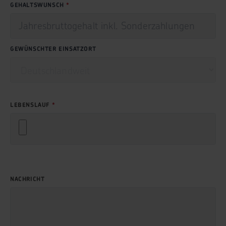
GEHALTSWUNSCH
GEWÜNSCHTER EINSATZORT
LEBENSLAUF
NACHRICHT