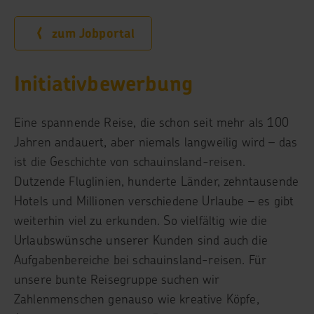
zum Jobportal
Initiativbewerbung
Eine spannende Reise, die schon seit mehr als 100
Jahren andauert, aber niemals langweilig wird – das
ist die Geschichte von schauinsland-reisen.
Dutzende Fluglinien, hunderte Länder, zehntausende
Hotels und Millionen verschiedene Urlaube – es gibt
weiterhin viel zu erkunden. So vielfältig wie die
Urlaubswünsche unserer Kunden sind auch die
Aufgabenbereiche bei schauinsland-reisen. Für
unsere bunte Reisegruppe suchen wir
Zahlenmenschen genauso wie kreative Köpfe,