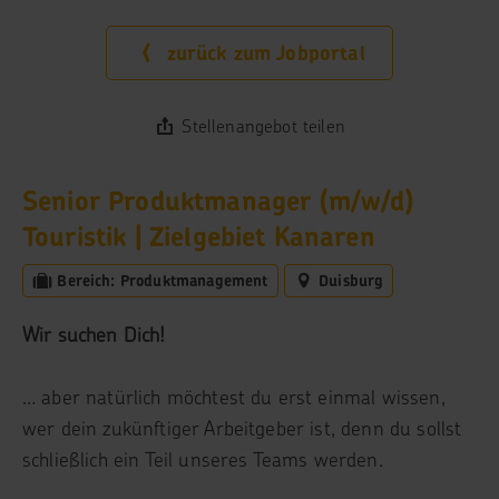
zurück zum Jobportal
Stellenangebot teilen
Senior Produktmanager (m/w/d)
Touristik | Zielgebiet Kanaren
Bereich: Produktmanagement
Duisburg
Wir suchen Dich!
… aber natürlich möchtest du erst einmal wissen,
wer dein zukünftiger Arbeitgeber ist, denn du sollst
schließlich ein Teil unseres Teams werden.