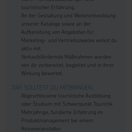
touristischer Erfahrung.
An der Gestaltung und Weiterentwicklung
unserer Kataloge sowie an der
Aufbereitung von Angeboten für
Marketing- und Vertriebszwecke wirkst du
aktiv mit.
Verkaufsfördernde Maßnahmen werden
von dir vorbereitet, begleitet und in ihrer
Wirkung bewertet.
DAS SOLLTEST DU MITBRINGEN:
Abgeschlossene touristische Ausbildung
oder Studium mit Schwerpunkt Touristik
Mehrjährige, fundierte Erfahrung im
Produktmanagement bei einem
Reiseveranstalter