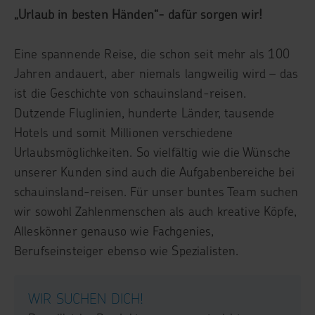
„Urlaub in besten Händen“- dafür sorgen wir!
Eine spannende Reise, die schon seit mehr als 100
Jahren andauert, aber niemals langweilig wird – das
ist die Geschichte von schauinsland-reisen.
Dutzende Fluglinien, hunderte Länder, tausende
Hotels und somit Millionen verschiedene
Urlaubsmöglichkeiten. So vielfältig wie die Wünsche
unserer Kunden sind auch die Aufgabenbereiche bei
schauinsland-reisen. Für unser buntes Team suchen
wir sowohl Zahlenmenschen als auch kreative Köpfe,
Alleskönner genauso wie Fachgenies,
Berufseinsteiger ebenso wie Spezialisten.
WIR SUCHEN DICH!