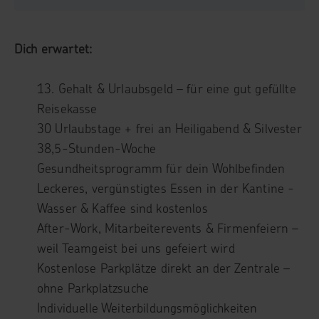
Dich erwartet:
13. Gehalt & Urlaubsgeld – für eine gut gefüllte
Reisekasse
30 Urlaubstage + frei an Heiligabend & Silvester
38,5-Stunden-Woche
Gesundheitsprogramm für dein Wohlbefinden
Leckeres, vergünstigtes Essen in der Kantine -
Wasser & Kaffee sind kostenlos
After-Work, Mitarbeiterevents & Firmenfeiern –
weil Teamgeist bei uns gefeiert wird
Kostenlose Parkplätze direkt an der Zentrale –
ohne Parkplatzsuche
Individuelle Weiterbildungsmöglichkeiten